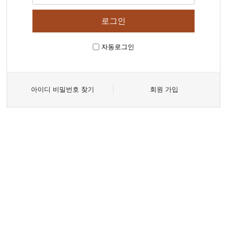
자동로그인
아이디 비밀번호 찾기
회원 가입