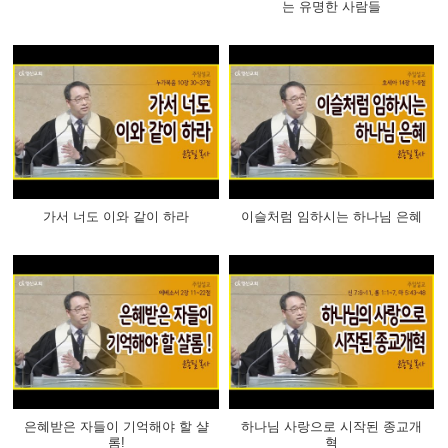
는 유명한 사람들
가서 너도 이와 같이 하라
이슬처럼 임하시는 하나님 은혜
은혜받은 자들이 기억해야 할 샬
하나님 사랑으로 시작된 종교개
롬!
혁