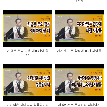
하다!
지금은 주의 길을 예비해야 할
자기가 만든 함정에 빠진 사람들
때
기다림은 하나님의 성품입니다
세상에서는 무명하나 하나님께